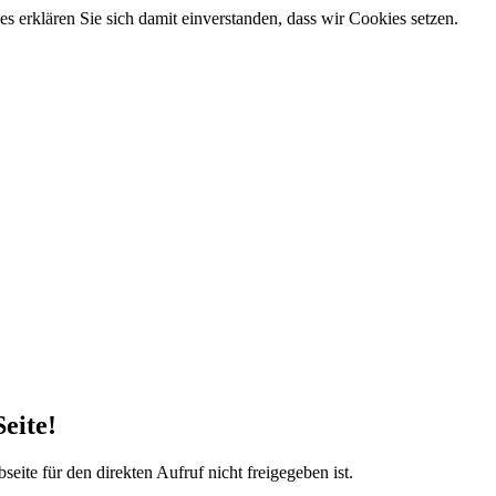
 erklären Sie sich damit einverstanden, dass wir Cookies setzen.
eite!
eite für den direkten Aufruf nicht freigegeben ist.