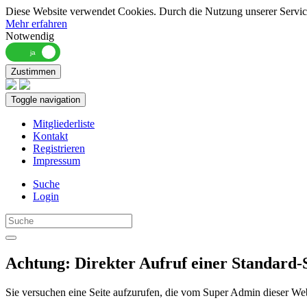
Diese Website verwendet Cookies. Durch die Nutzung unserer Services
Mehr erfahren
Notwendig
Zustimmen
Toggle navigation
Mitgliederliste
Kontakt
Registrieren
Impressum
Suche
Login
Achtung: Direkter Aufruf einer Standard-S
Sie versuchen eine Seite aufzurufen, die vom Super Admin dieser Webs