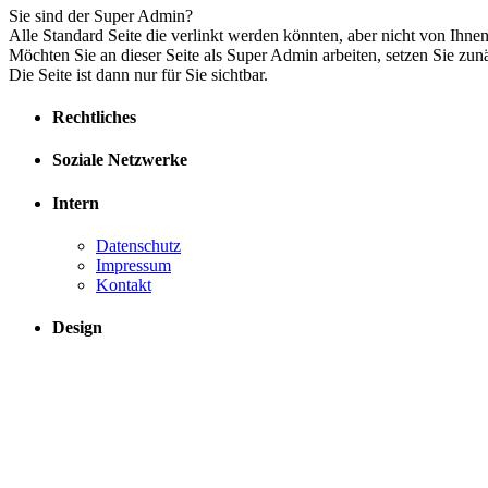
Sie sind der Super Admin?
Alle Standard Seite die verlinkt werden könnten, aber nicht von Ihne
Möchten Sie an dieser Seite als Super Admin arbeiten, setzen Sie zun
Die Seite ist dann nur für Sie sichtbar.
Rechtliches
Soziale Netzwerke
Intern
Datenschutz
Impressum
Kontakt
Design